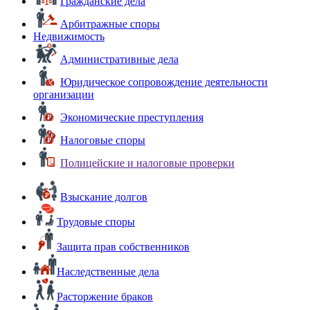
Гражданские дела
Арбитражные споры
Недвижимость
Административные дела
Юридическое сопровождение деятельности
организации
Экономические преступления
Налоговые споры
Полицейские и налоговые проверки
Взыскание долгов
Трудовые споры
Защита прав собственников
Наследственные дела
Расторжение браков