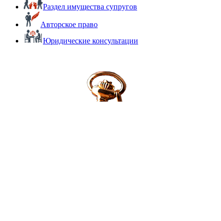
Раздел имущества супругов
Авторское право
Юридические консультации