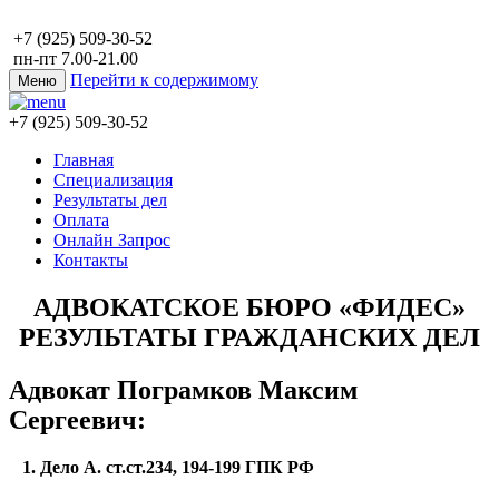
+7 (925) 509-30-52
пн-пт 7.00-21.00
Перейти к содержимому
Меню
+7 (925) 509-30-52
Главная
Специализация
Результаты дел
Оплата
Онлайн Запрос
Контакты
АДВОКАТСКОЕ БЮРО «ФИДЕС»
РЕЗУЛЬТАТЫ ГРАЖДАНСКИХ ДЕЛ
Адвокат Пограмков Максим
Сергеевич:
1. Дело А. ст.ст.234, 194-199 ГПК РФ