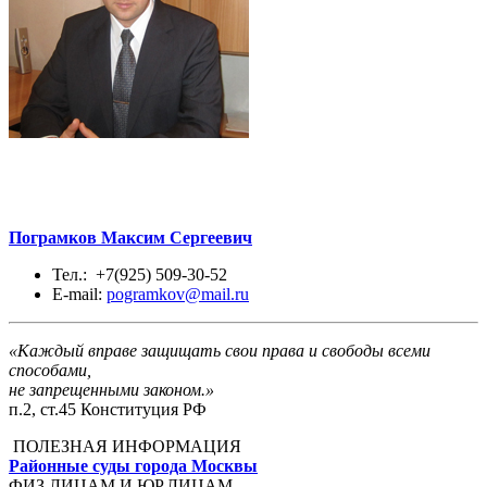
Пограмков Максим Сергеевич
Тел.: +7(925) 509-30-52
E-mail:
pogramkov@mail.ru
«Каждый вправе защищать свои права и свободы всеми
способами,
не запрещенными законом.»
п.2, ст.45 Конституция РФ
ПОЛЕЗНАЯ ИНФОРМАЦИЯ
Районные суды города Москвы
ФИЗ.ЛИЦАМ И ЮР.ЛИЦАМ