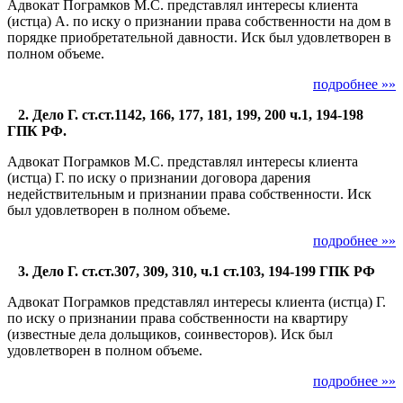
Адвокат Пограмков М.С. представлял интересы клиента
(истца) А. по иску о признании права собственности на дом в
порядке приобретательной давности. Иск был удовлетворен в
полном объеме.
подробнее »»
2. Дело Г. ст.ст.1142, 166, 177, 181, 199, 200 ч.1, 194-198
ГПК РФ.
Адвокат Пограмков М.С. представлял интересы клиента
(истца) Г. по иску о признании договора дарения
недействительным и признании права собственности. Иск
был удовлетворен в полном объеме.
подробнее »»
3. Дело Г. ст.ст.307, 309, 310, ч.1 ст.103, 194-199 ГПК РФ
Адвокат Пограмков представлял интересы клиента (истца) Г.
по иску о признании права собственности на квартиру
(известные дела дольщиков, соинвесторов). Иск был
удовлетворен в полном объеме.
подробнее »»