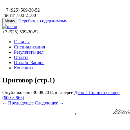
+7 (925) 509-30-52
пн-пт 7.00-21.00
Перейти к содержимому
Меню
+7 (925) 509-30-52
Главная
Специализация
Результаты дел
Оплата
Онлайн Запрос
Контакты
Приговор (стр.1)
Опубликовано
30.08.2014
в галерее
Дело Г.
Полный размер
(600 × 863)
←
Предыдущее
Следующее
→