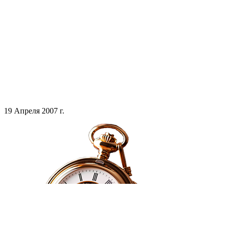
19 Апреля 2007 г.